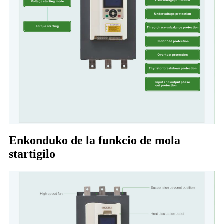
Enkonduko de la funkcio de mola
startigilo